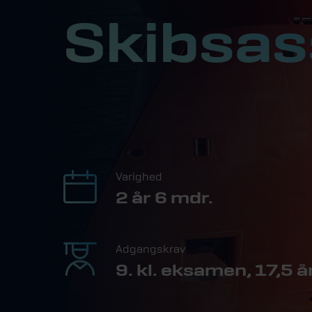
Skibsas
Varighed
2 år 6 mdr.
Adgangskrav
9. kl. eksamen, 17,5 