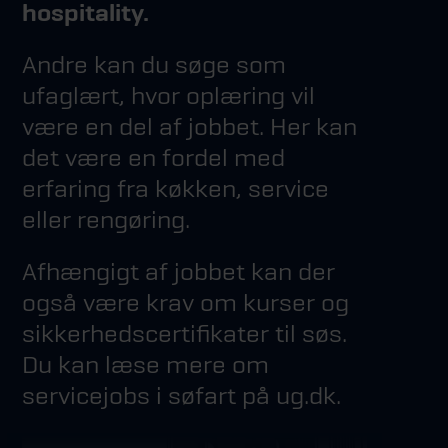
hospitality.
Andre kan du søge som
ufaglært, hvor oplæring vil
være en del af jobbet. Her kan
det være en fordel med
erfaring fra køkken, service
eller rengøring.
Afhængigt af jobbet kan der
også være krav om kurser og
sikkerhedscertifikater til søs.
Du kan læse mere om
servicejobs i søfart på ug.dk.