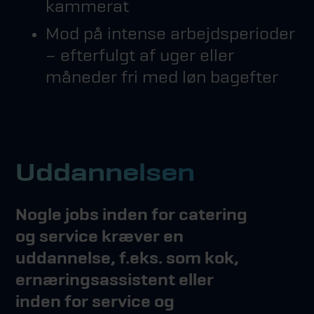
kammerat
Mod på intense arbejdsperioder
– efterfulgt af uger eller
måneder fri med løn bagefter
Uddannelsen
Nogle jobs inden for catering
og service kræver en
uddannelse, f.eks. som kok,
ernæringsassistent eller
inden for service og