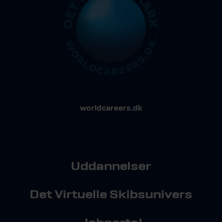
worldcareers.dk
Uddannelser
Det Virtuelle Skibsunivers