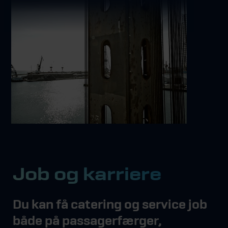
Job og karriere
Du kan få catering og service job
både på passagerfærger,