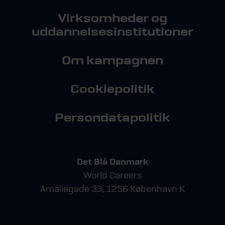
Virksomheder og
uddannelsesinstitutioner
Om kampagnen
Cookiepolitik
Persondatapolitik
Det Blå Danmark
World Careers
Amaliegade 33, 1256 København K