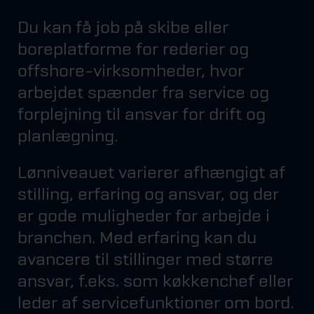
Du kan få job på skibe eller
boreplatforme for rederier og
offshore-virksomheder, hvor
arbejdet spænder fra service og
forplejning til ansvar for drift og
planlægning.
Lønniveauet varierer afhængigt af
stilling, erfaring og ansvar, og der
er gode muligheder for arbejde i
branchen. Med erfaring kan du
avancere til stillinger med større
ansvar, f.eks. som køkkenchef eller
leder af servicefunktioner om bord.