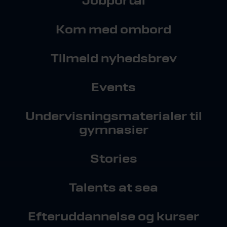
Jobportal
Kom med ombord
Tilmeld nyhedsbrev
Events
Undervisningsmaterialer til
gymnasier
Stories
Talents at sea
Efteruddannelse og kurser