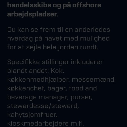
handelsskibe og på offshore
arbejdspladser.
Du kan se frem til en anderledes
hverdag på havet med mulighed
for at sejle hele jorden rundt.
Specifikke stillinger inkluderer
blandt andet: Kok,
køkkenmedhjælper, messemænd,
køkkenchef, bager, food and
beverage manager, purser,
stewardesse/steward,
kahytsjomfruer,
kioskmedarbejdere m.fl.