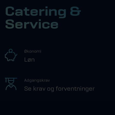
Catering &
Service
Økonomi
Løn
Adgangskrav
Se krav og forventninger