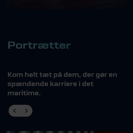
Portrætter
Kom helt tæt på dem, der gør en
spændende karriere i det
maritime.