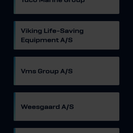
Gå til hjemmeside
Viking Life-Saving
Equipment A/S
Gå til hjemmeside
Vms Group A/S
Gå til hjemmeside
Weesgaard A/S
Gå til hjemmeside