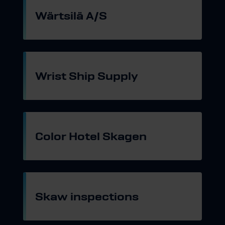
Wärtsilä A/S
Gå til hjemmeside
Wrist Ship Supply
Gå til hjemmeside
Color Hotel Skagen
Gå til hjemmeside
Skaw inspections
Gå til hjemmeside