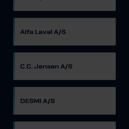
Gå til hjemmeside
Alfa Laval A/S
Gå til hjemmeside
C.C. Jensen A/S
Gå til hjemmeside
DESMI A/S
Gå til hjemmeside