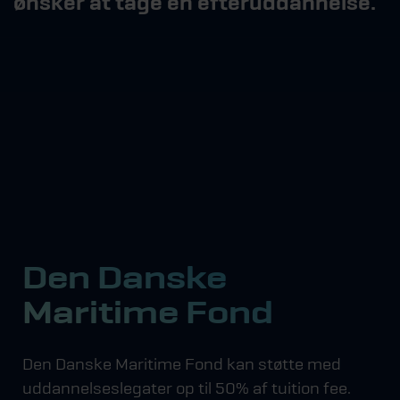
ønsker at tage en efteruddannelse.
Den Danske
Maritime Fond
Den Danske Maritime Fond kan støtte med
uddannelseslegater op til 50% af tuition fee.