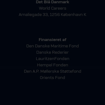
Det Blå Danmark
World Careers
Amaliegade 33, 1256 København K
Finansieret af
Den Danske Maritime Fond
Danske Rederier
LauritzenFonden
Hempel Fonden
Den A.P. Møllerske Støttefond
Orients Fond