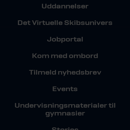
Uddannelser
Det Virtuelle Skibsunivers
Jobportal
Kom med ombord
Tilmeld nyhedsbrev
Events
Undervisningsmaterialer til
gymnasier
Stories