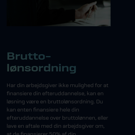
Brutto­
lønsordning
Har din arbejdsgiver ikke mulighed for at
finansiere din efteruddannelse, kan en
løsning være en bruttolønsordning. Du
kan enten finansiere hele din
efteruddannelse over bruttolønnen, eller
lave en aftale med din arbejdsgiver om,
at de finansierer 50% af din