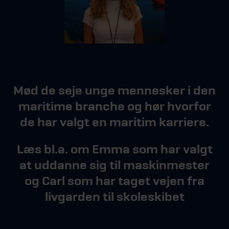
Mød de seje unge mennesker i den
maritime branche og hør hvorfor
de har valgt en maritim karriere.
Læs bl.a. om Emma som har valgt
at uddanne sig til maskinmester
og Carl som har taget vejen fra
livgarden til skoleskibet