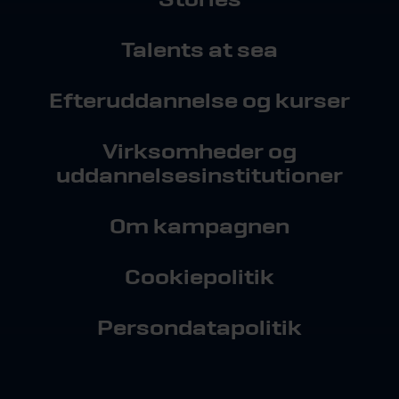
Talents at sea
Efteruddannelse og kurser
Virksomheder og
uddannelsesinstitutioner
Om kampagnen
Cookiepolitik
Persondatapolitik