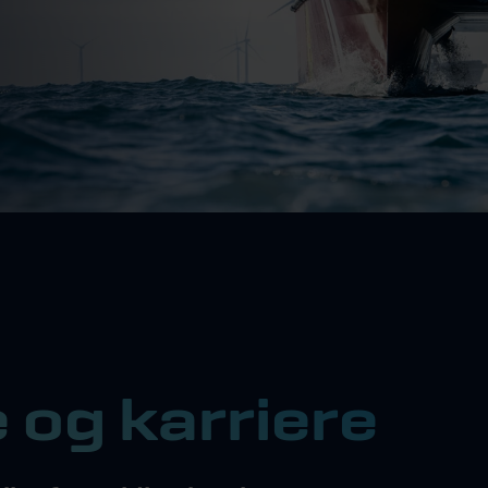
 og karriere