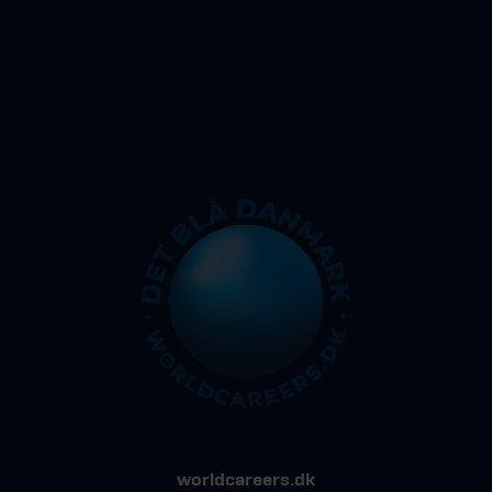
worldcareers.dk