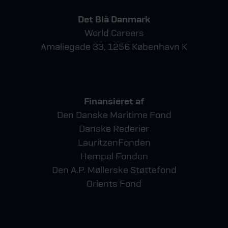
Det Blå Danmark
World Careers
Amaliegade 33, 1256 København K
Finansieret af
Den Danske Maritime Fond
Danske Rederier
LauritzenFonden
Hempel Fonden
Den A.P. Møllerske Støttefond
Orients Fond