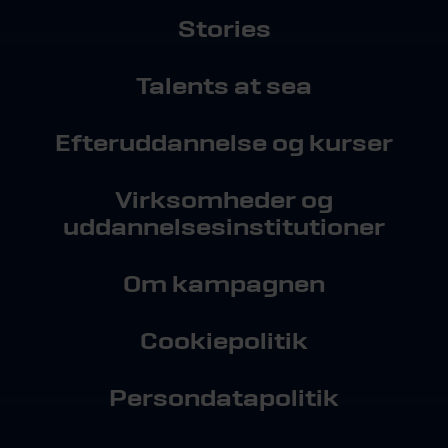
Stories
Talents at sea
Efteruddannelse og kurser
Virksomheder og
uddannelsesinstitutioner
Om kampagnen
Cookiepolitik
Persondatapolitik