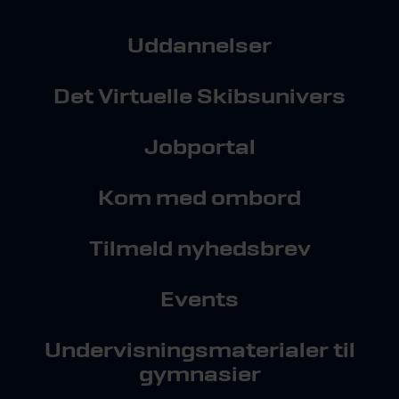
Uddannelser
Det Virtuelle Skibsunivers
Jobportal
Kom med ombord
Tilmeld nyhedsbrev
Events
Undervisningsmaterialer til
gymnasier