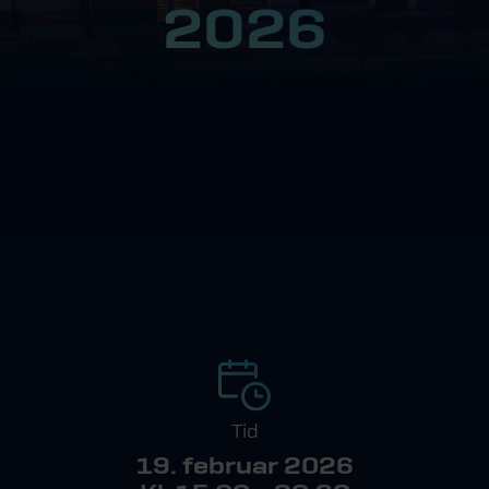
2026
Tid
19. februar 2026