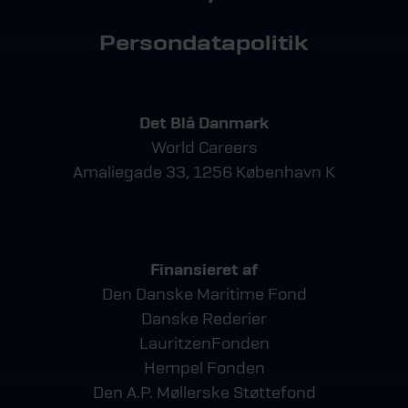
Persondatapolitik
Det Blå Danmark
World Careers
Amaliegade 33, 1256 København K
Finansieret af
Den Danske Maritime Fond
Danske Rederier
LauritzenFonden
Hempel Fonden
Den A.P. Møllerske Støttefond