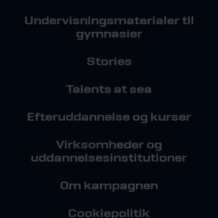
Undervisningsmaterialer til
gymnasier
Stories
Talents at sea
Efteruddannelse og kurser
Virksomheder og
uddannelsesinstitutioner
Om kampagnen
Cookiepolitik