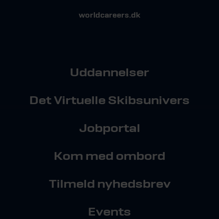
worldcareers.dk
Uddannelser
Det Virtuelle Skibsunivers
Jobportal
Kom med ombord
Tilmeld nyhedsbrev
Events