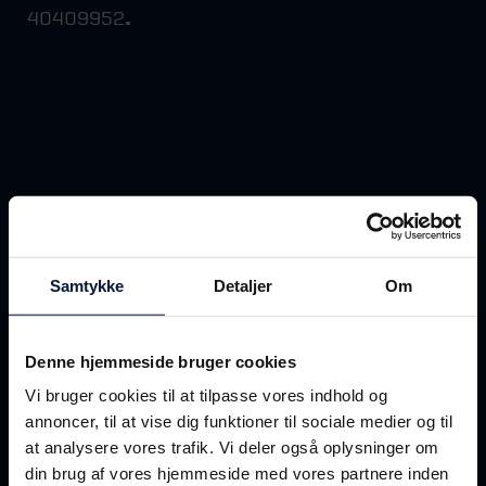
.
40409952
Samtykke
Detaljer
Om
Denne hjemmeside bruger cookies
Vi bruger cookies til at tilpasse vores indhold og
annoncer, til at vise dig funktioner til sociale medier og til
at analysere vores trafik. Vi deler også oplysninger om
din brug af vores hjemmeside med vores partnere inden